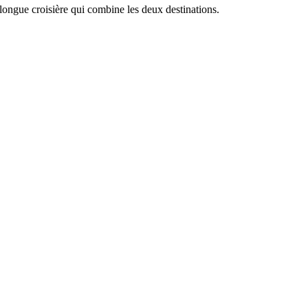
ongue croisière qui combine les deux destinations.