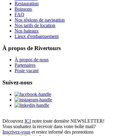
Restauration
Boissons
FAQ
Nos régions de navigation
Nos tarifs de location
Nos bateaux
Lieux d'embarquement
À propos de Rivertours
À propos de nous
Partenaires
Poste vacant
Suivez-nous
Découvrez
ICI
notre toute dernière NEWSLETTER!
Vous souhaitez la recevoir dans votre boîte mail?
Inscrivez-vous
et restez informé des promotions