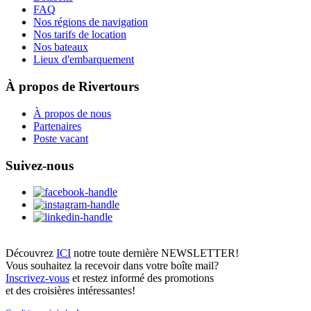
FAQ
Nos régions de navigation
Nos tarifs de location
Nos bateaux
Lieux d'embarquement
À propos de Rivertours
À propos de nous
Partenaires
Poste vacant
Suivez-nous
Découvrez
ICI
notre toute dernière NEWSLETTER!
Vous souhaitez la recevoir dans votre boîte mail?
Inscrivez-vous
et restez informé des promotions
et des croisières intéressantes!