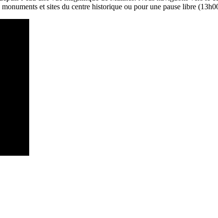
onuments et sites du centre historique ou pour une pause libre (13h00