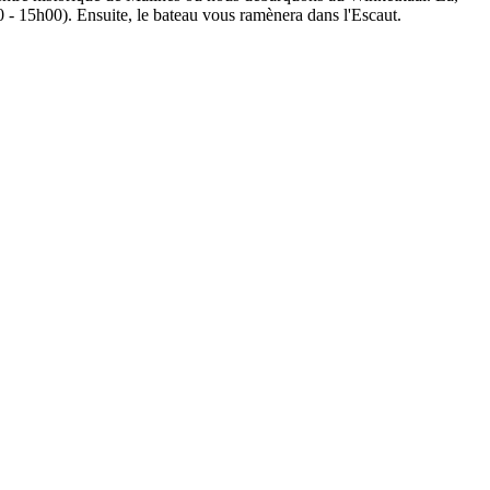
 - 15h00). Ensuite, le bateau vous ramènera dans l'Escaut.