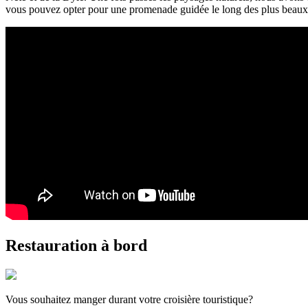
vous pouvez opter pour une promenade guidée le long des plus beaux m
Restauration à bord
Vous souhaitez manger durant votre croisière touristique?