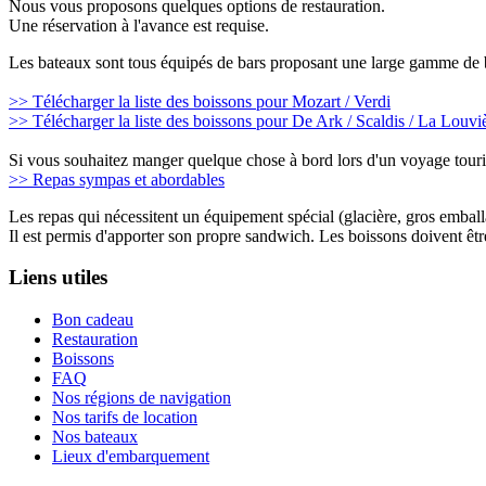
Nous vous proposons quelques options de restauration.
Une réservation à l'avance est requise.
Les bateaux sont tous équipés de bars proposant une large gamme de 
>> Télécharger la liste des boissons pour Mozart / Verdi
>> Télécharger la liste des boissons pour De Ark / Scaldis / La Louvi
Si vous souhaitez manger quelque chose à bord lors d'un voyage touris
>> Repas sympas et abordables
Les repas qui nécessitent un équipement spécial (glacière, gros emballa
Il est permis d'apporter son propre sandwich. Les boissons doivent êtr
Liens utiles
Bon cadeau
Restauration
Boissons
FAQ
Nos régions de navigation
Nos tarifs de location
Nos bateaux
Lieux d'embarquement