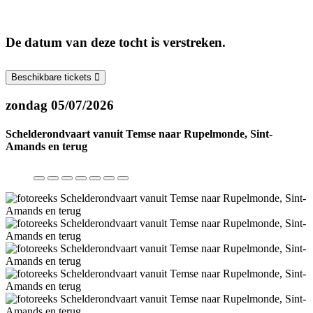
De datum van deze tocht is verstreken.
Beschikbare tickets
zondag 05/07/2026
Schelderondvaart vanuit Temse naar Rupelmonde, Sint-
Amands en terug