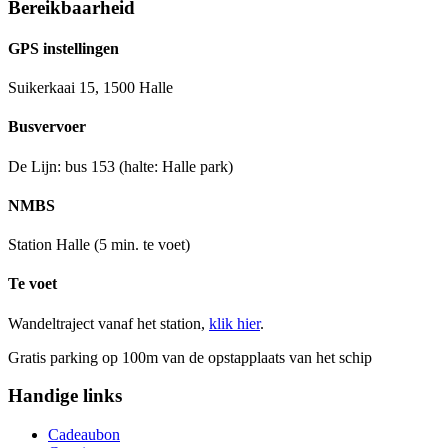
Bereikbaarheid
GPS instellingen
Suikerkaai 15, 1500 Halle
Busvervoer
De Lijn: bus 153 (halte: Halle park)
NMBS
Station Halle (5 min. te voet)
Te voet
Wandeltraject vanaf het station,
klik hier
.
Gratis parking op 100m van de opstapplaats van het schip
Handige links
Cadeaubon